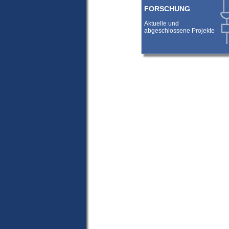
FORSCHUNG
Aktuelle und
abgeschlossene Projekte